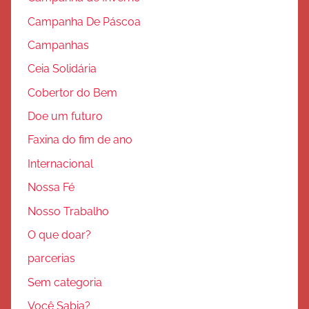
Campanha De Páscoa
Campanhas
Ceia Solidária
Cobertor do Bem
Doe um futuro
Faxina do fim de ano
Internacional
Nossa Fé
Nosso Trabalho
O que doar?
parcerias
Sem categoria
Você Sabia?