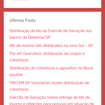
Últimos Posts
Distribuição de kits do Exército de Salvação nos
bairros de Diadema/SP
Kits de inverno são distribuídos na zona Sul – SP
Frio em Guarulhos: distribuição de roupas e
cobertores
Distribuição de cobertores e agasalhos no litoral
paulista
FRIO EM SP: Voluntários fazem distribuição de
cobertores
Exército de Salvação realiza entrega de kits de
inverno e refeições para pessoas em situação de