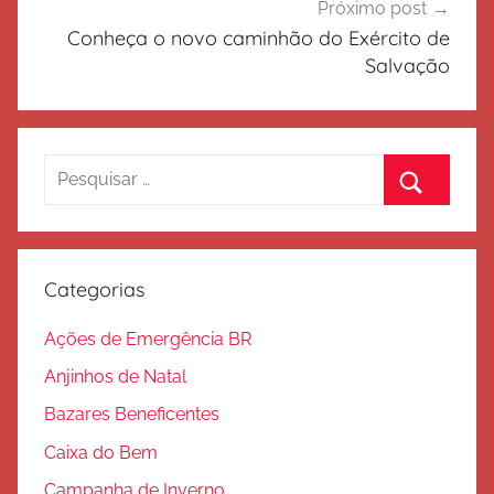
Próximo post
Conheça o novo caminhão do Exército de
Salvação
Pesquisar
por:
Procurar
Categorias
Ações de Emergência BR
Anjinhos de Natal
Bazares Beneficentes
Caixa do Bem
Campanha de Inverno