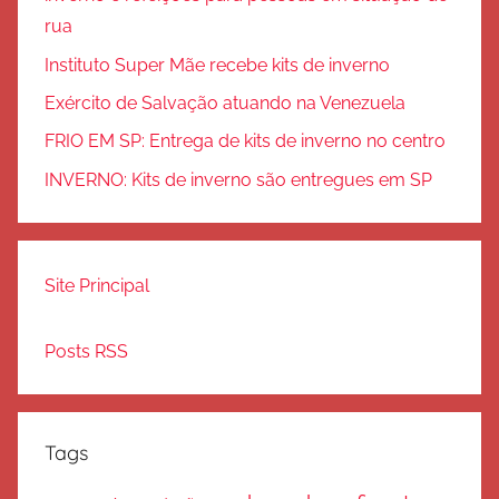
rua
Instituto Super Mãe recebe kits de inverno
Exército de Salvação atuando na Venezuela
FRIO EM SP: Entrega de kits de inverno no centro
INVERNO: Kits de inverno são entregues em SP
Site Principal
Posts RSS
Tags