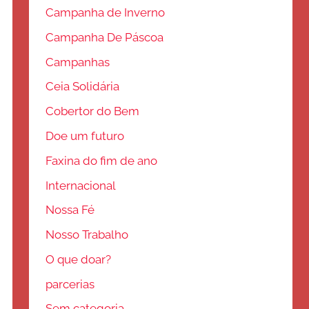
Campanha de Inverno
Campanha De Páscoa
Campanhas
Ceia Solidária
Cobertor do Bem
Doe um futuro
Faxina do fim de ano
Internacional
Nossa Fé
Nosso Trabalho
O que doar?
parcerias
Sem categoria