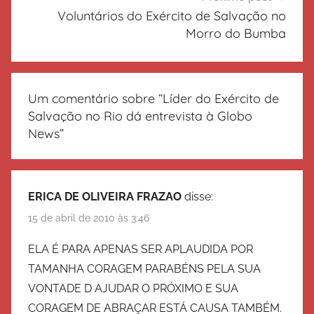
Voluntários do Exército de Salvação no
Morro do Bumba
Um comentário sobre “
Líder do Exército de
Salvação no Rio dá entrevista à Globo
News
”
ERICA DE OLIVEIRA FRAZAO
disse:
15 de abril de 2010 às 3:46
ELA É PARA APENAS SER APLAUDIDA POR
TAMANHA CORAGEM PARABÉNS PELA SUA
VONTADE D AJUDAR O PRÓXIMO E SUA
CORAGEM DE ABRAÇAR ESTÁ CAUSA TAMBÉM.