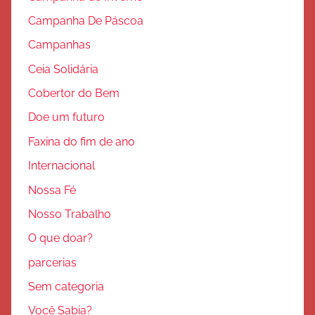
Campanha De Páscoa
Campanhas
Ceia Solidária
Cobertor do Bem
Doe um futuro
Faxina do fim de ano
Internacional
Nossa Fé
Nosso Trabalho
O que doar?
parcerias
Sem categoria
Você Sabia?