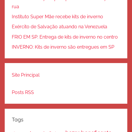
rua
Instituto Super Mãe recebe kits de inverno
Exército de Salvação atuando na Venezuela
FRIO EM SP: Entrega de kits de inverno no centro
INVERNO: Kits de inverno são entregues em SP
Site Principal
Posts RSS
Tags