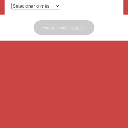
Arquivos
Faça uma doação