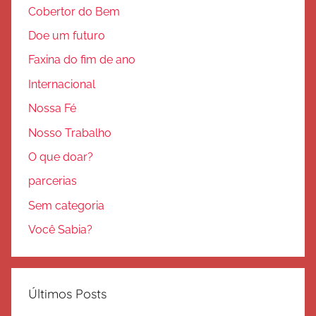
Cobertor do Bem
Doe um futuro
Faxina do fim de ano
Internacional
Nossa Fé
Nosso Trabalho
O que doar?
parcerias
Sem categoria
Você Sabia?
Últimos Posts