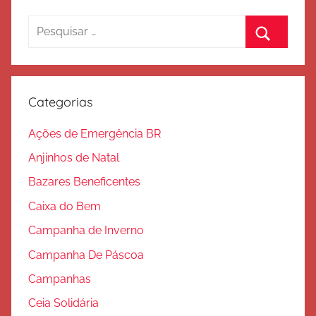
Pesquisar
por:
Procurar
Categorias
Ações de Emergência BR
Anjinhos de Natal
Bazares Beneficentes
Caixa do Bem
Campanha de Inverno
Campanha De Páscoa
Campanhas
Ceia Solidária