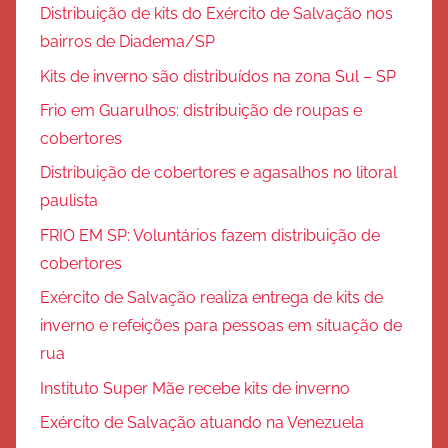
Distribuição de kits do Exército de Salvação nos
bairros de Diadema/SP
Kits de inverno são distribuídos na zona Sul – SP
Frio em Guarulhos: distribuição de roupas e
cobertores
Distribuição de cobertores e agasalhos no litoral
paulista
FRIO EM SP: Voluntários fazem distribuição de
cobertores
Exército de Salvação realiza entrega de kits de
inverno e refeições para pessoas em situação de
rua
Instituto Super Mãe recebe kits de inverno
Exército de Salvação atuando na Venezuela