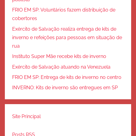
FRIO EM SP: Voluntários fazem distribuição de
cobertores
Exército de Salvação realiza entrega de kits de
inverno e refeições para pessoas em situação de
rua
Instituto Super Mãe recebe kits de inverno
Exército de Salvação atuando na Venezuela
FRIO EM SP: Entrega de kits de inverno no centro
INVERNO: Kits de inverno são entregues em SP
Site Principal
Posts RSS