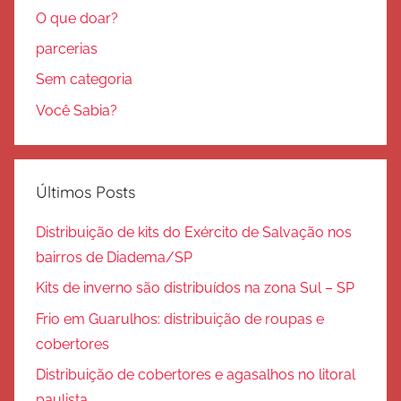
O que doar?
parcerias
Sem categoria
Você Sabia?
Últimos Posts
Distribuição de kits do Exército de Salvação nos
bairros de Diadema/SP
Kits de inverno são distribuídos na zona Sul – SP
Frio em Guarulhos: distribuição de roupas e
cobertores
Distribuição de cobertores e agasalhos no litoral
paulista