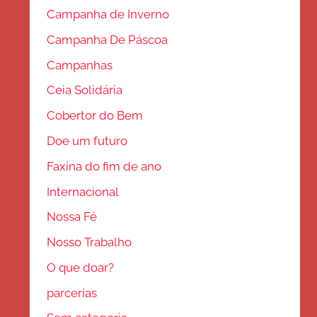
Campanha de Inverno
Campanha De Páscoa
Campanhas
Ceia Solidária
Cobertor do Bem
Doe um futuro
Faxina do fim de ano
Internacional
Nossa Fé
Nosso Trabalho
O que doar?
parcerias