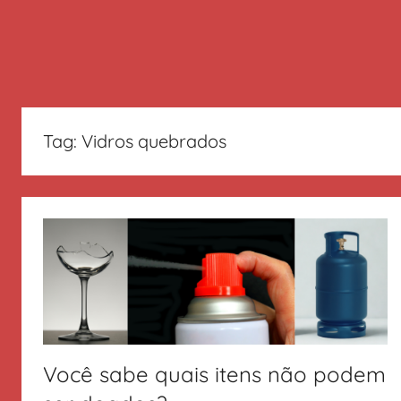
Tag:
Vidros quebrados
Você sabe quais itens não podem