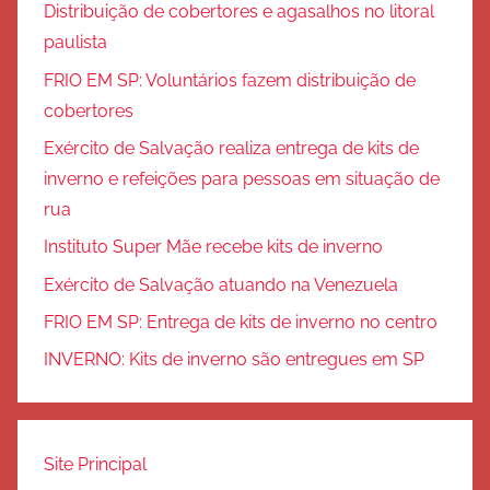
Distribuição de cobertores e agasalhos no litoral
paulista
FRIO EM SP: Voluntários fazem distribuição de
cobertores
Exército de Salvação realiza entrega de kits de
inverno e refeições para pessoas em situação de
rua
Instituto Super Mãe recebe kits de inverno
Exército de Salvação atuando na Venezuela
FRIO EM SP: Entrega de kits de inverno no centro
INVERNO: Kits de inverno são entregues em SP
Site Principal