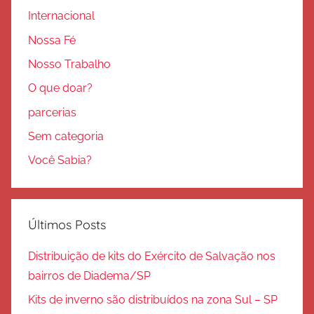
Internacional
Nossa Fé
Nosso Trabalho
O que doar?
parcerias
Sem categoria
Você Sabia?
Últimos Posts
Distribuição de kits do Exército de Salvação nos
bairros de Diadema/SP
Kits de inverno são distribuídos na zona Sul – SP