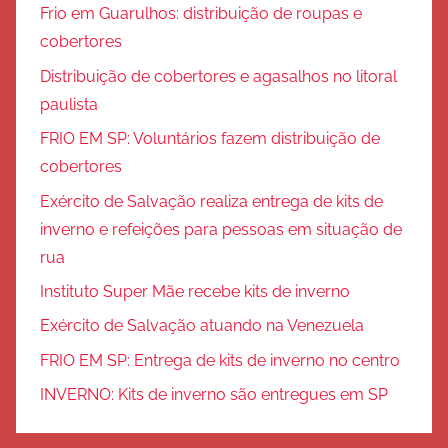
Frio em Guarulhos: distribuição de roupas e
cobertores
Distribuição de cobertores e agasalhos no litoral
paulista
FRIO EM SP: Voluntários fazem distribuição de
cobertores
Exército de Salvação realiza entrega de kits de
inverno e refeições para pessoas em situação de
rua
Instituto Super Mãe recebe kits de inverno
Exército de Salvação atuando na Venezuela
FRIO EM SP: Entrega de kits de inverno no centro
INVERNO: Kits de inverno são entregues em SP