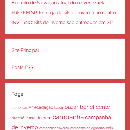
Exército de Salvação atuando na Venezuela
FRIO EM SP: Entrega de kits de inverno no centro
INVERNO: Kits de inverno são entregues em SP
Site Principal
Posts RSS
Tags
bazar beneficente
Arrecadação
bazar
alimentos
campanha
campanha
caixa do bem
brechó
de inverno
ceia
campanha do agasalho
campanhadeinverno