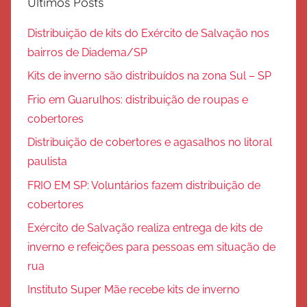
Últimos Posts
Distribuição de kits do Exército de Salvação nos
bairros de Diadema/SP
Kits de inverno são distribuídos na zona Sul – SP
Frio em Guarulhos: distribuição de roupas e
cobertores
Distribuição de cobertores e agasalhos no litoral
paulista
FRIO EM SP: Voluntários fazem distribuição de
cobertores
Exército de Salvação realiza entrega de kits de
inverno e refeições para pessoas em situação de
rua
Instituto Super Mãe recebe kits de inverno