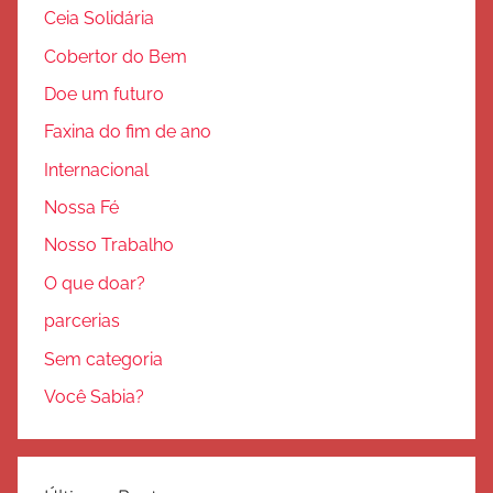
Ceia Solidária
Cobertor do Bem
Doe um futuro
Faxina do fim de ano
Internacional
Nossa Fé
Nosso Trabalho
O que doar?
parcerias
Sem categoria
Você Sabia?