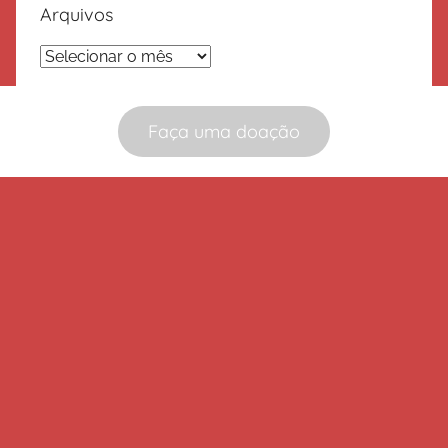
Arquivos
Arquivos
Faça uma doação