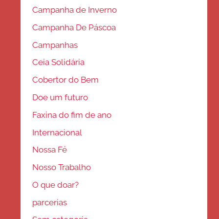
Campanha de Inverno
Campanha De Páscoa
Campanhas
Ceia Solidária
Cobertor do Bem
Doe um futuro
Faxina do fim de ano
Internacional
Nossa Fé
Nosso Trabalho
O que doar?
parcerias