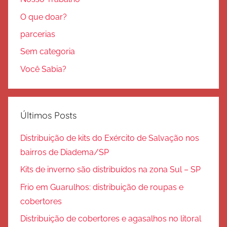
O que doar?
parcerias
Sem categoria
Você Sabia?
Últimos Posts
Distribuição de kits do Exército de Salvação nos
bairros de Diadema/SP
Kits de inverno são distribuídos na zona Sul – SP
Frio em Guarulhos: distribuição de roupas e
cobertores
Distribuição de cobertores e agasalhos no litoral