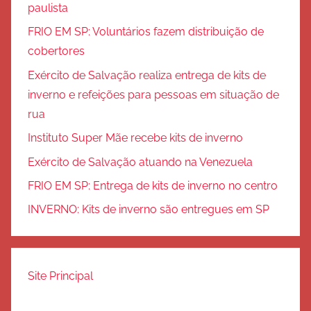
paulista
FRIO EM SP: Voluntários fazem distribuição de
cobertores
Exército de Salvação realiza entrega de kits de
inverno e refeições para pessoas em situação de
rua
Instituto Super Mãe recebe kits de inverno
Exército de Salvação atuando na Venezuela
FRIO EM SP: Entrega de kits de inverno no centro
INVERNO: Kits de inverno são entregues em SP
Site Principal