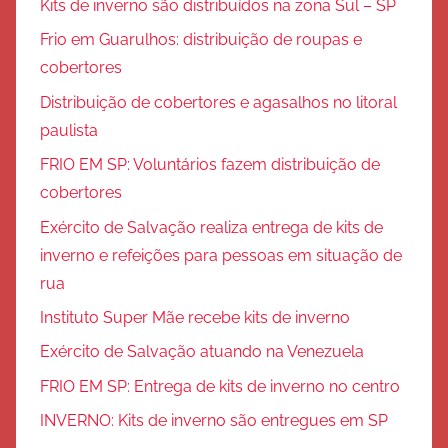
Kits de inverno são distribuídos na zona Sul – SP
Frio em Guarulhos: distribuição de roupas e
cobertores
Distribuição de cobertores e agasalhos no litoral
paulista
FRIO EM SP: Voluntários fazem distribuição de
cobertores
Exército de Salvação realiza entrega de kits de
inverno e refeições para pessoas em situação de
rua
Instituto Super Mãe recebe kits de inverno
Exército de Salvação atuando na Venezuela
FRIO EM SP: Entrega de kits de inverno no centro
INVERNO: Kits de inverno são entregues em SP