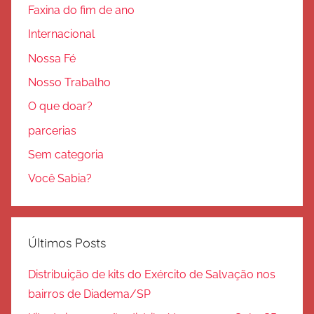
Faxina do fim de ano
Internacional
Nossa Fé
Nosso Trabalho
O que doar?
parcerias
Sem categoria
Você Sabia?
Últimos Posts
Distribuição de kits do Exército de Salvação nos
bairros de Diadema/SP