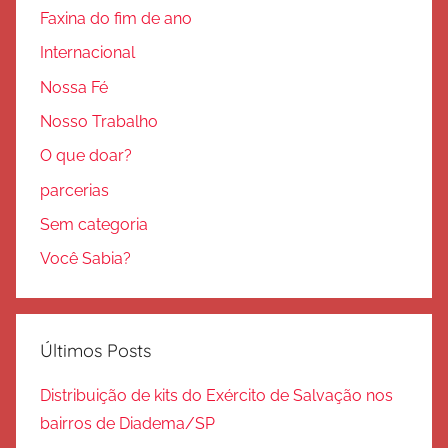
Faxina do fim de ano
Internacional
Nossa Fé
Nosso Trabalho
O que doar?
parcerias
Sem categoria
Você Sabia?
Últimos Posts
Distribuição de kits do Exército de Salvação nos
bairros de Diadema/SP