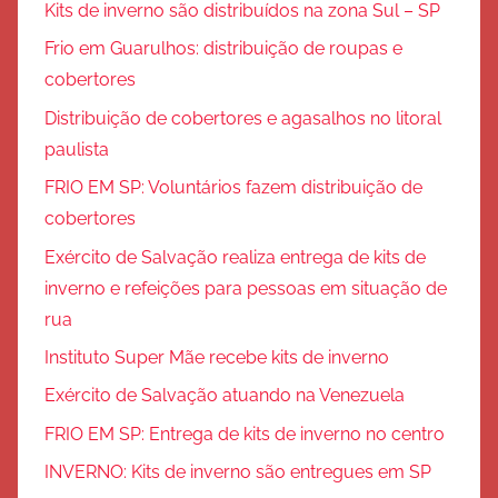
Kits de inverno são distribuídos na zona Sul – SP
Frio em Guarulhos: distribuição de roupas e
cobertores
Distribuição de cobertores e agasalhos no litoral
paulista
FRIO EM SP: Voluntários fazem distribuição de
cobertores
Exército de Salvação realiza entrega de kits de
inverno e refeições para pessoas em situação de
rua
Instituto Super Mãe recebe kits de inverno
Exército de Salvação atuando na Venezuela
FRIO EM SP: Entrega de kits de inverno no centro
INVERNO: Kits de inverno são entregues em SP