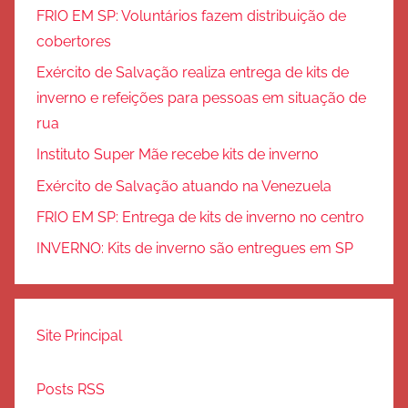
FRIO EM SP: Voluntários fazem distribuição de
cobertores
Exército de Salvação realiza entrega de kits de
inverno e refeições para pessoas em situação de
rua
Instituto Super Mãe recebe kits de inverno
Exército de Salvação atuando na Venezuela
FRIO EM SP: Entrega de kits de inverno no centro
INVERNO: Kits de inverno são entregues em SP
Site Principal
Posts RSS