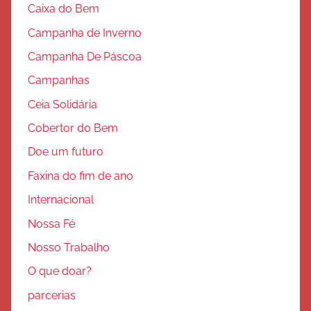
Caixa do Bem
Campanha de Inverno
Campanha De Páscoa
Campanhas
Ceia Solidária
Cobertor do Bem
Doe um futuro
Faxina do fim de ano
Internacional
Nossa Fé
Nosso Trabalho
O que doar?
parcerias