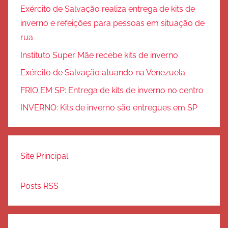
Exército de Salvação realiza entrega de kits de
inverno e refeições para pessoas em situação de
rua
Instituto Super Mãe recebe kits de inverno
Exército de Salvação atuando na Venezuela
FRIO EM SP: Entrega de kits de inverno no centro
INVERNO: Kits de inverno são entregues em SP
Site Principal
Posts RSS