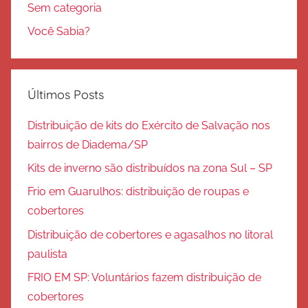
Sem categoria
Você Sabia?
Últimos Posts
Distribuição de kits do Exército de Salvação nos
bairros de Diadema/SP
Kits de inverno são distribuídos na zona Sul – SP
Frio em Guarulhos: distribuição de roupas e
cobertores
Distribuição de cobertores e agasalhos no litoral
paulista
FRIO EM SP: Voluntários fazem distribuição de
cobertores