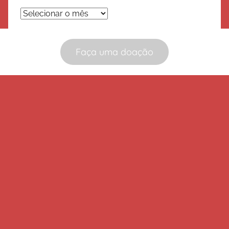
Arquivos
Faça uma doação