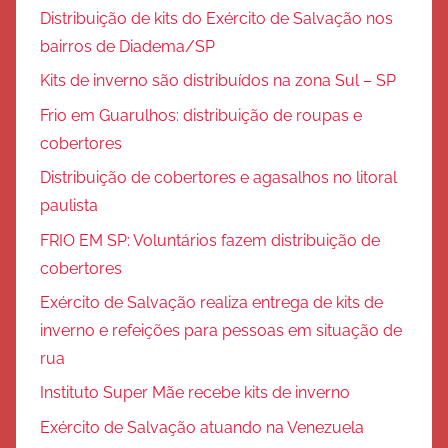
Distribuição de kits do Exército de Salvação nos
bairros de Diadema/SP
Kits de inverno são distribuídos na zona Sul – SP
Frio em Guarulhos: distribuição de roupas e
cobertores
Distribuição de cobertores e agasalhos no litoral
paulista
FRIO EM SP: Voluntários fazem distribuição de
cobertores
Exército de Salvação realiza entrega de kits de
inverno e refeições para pessoas em situação de
rua
Instituto Super Mãe recebe kits de inverno
Exército de Salvação atuando na Venezuela