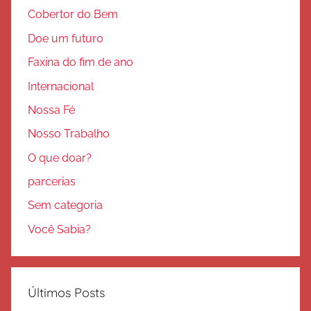
Cobertor do Bem
Doe um futuro
Faxina do fim de ano
Internacional
Nossa Fé
Nosso Trabalho
O que doar?
parcerias
Sem categoria
Você Sabia?
Últimos Posts