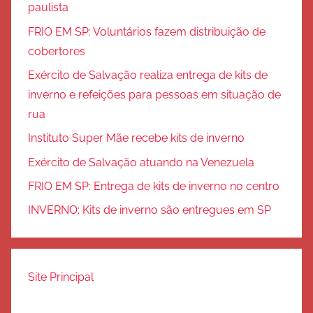
paulista
FRIO EM SP: Voluntários fazem distribuição de
cobertores
Exército de Salvação realiza entrega de kits de
inverno e refeições para pessoas em situação de
rua
Instituto Super Mãe recebe kits de inverno
Exército de Salvação atuando na Venezuela
FRIO EM SP: Entrega de kits de inverno no centro
INVERNO: Kits de inverno são entregues em SP
Site Principal