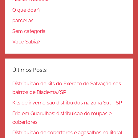
O que doar?
parcerias
Sem categoria
Você Sabia?
Últimos Posts
Distribuição de kits do Exército de Salvação nos
bairros de Diadema/SP
Kits de inverno são distribuídos na zona Sul – SP
Frio em Guarulhos: distribuição de roupas e
cobertores
Distribuição de cobertores e agasalhos no litoral