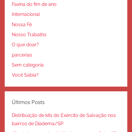
Faxina do fim de ano
Internacional
Nossa Fé
Nosso Trabalho
O que doar?
parcerias
Sem categoria
Você Sabia?
Últimos Posts
Distribuição de kits do Exército de Salvação nos
bairros de Diadema/SP