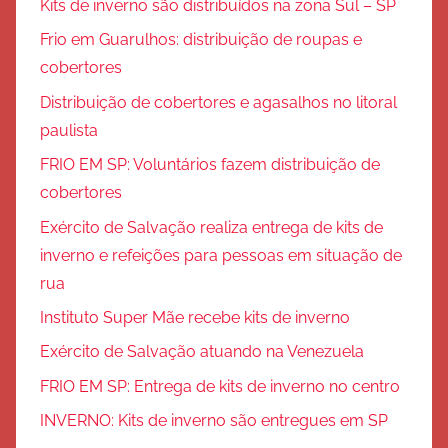
Kits de inverno são distribuídos na zona Sul – SP
Frio em Guarulhos: distribuição de roupas e
cobertores
Distribuição de cobertores e agasalhos no litoral
paulista
FRIO EM SP: Voluntários fazem distribuição de
cobertores
Exército de Salvação realiza entrega de kits de
inverno e refeições para pessoas em situação de
rua
Instituto Super Mãe recebe kits de inverno
Exército de Salvação atuando na Venezuela
FRIO EM SP: Entrega de kits de inverno no centro
INVERNO: Kits de inverno são entregues em SP