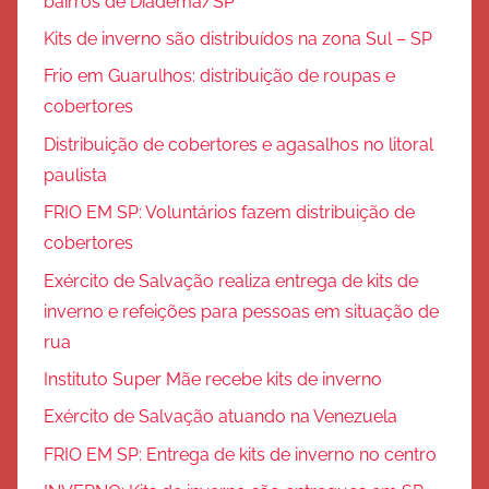
bairros de Diadema/SP
Kits de inverno são distribuídos na zona Sul – SP
Frio em Guarulhos: distribuição de roupas e
cobertores
Distribuição de cobertores e agasalhos no litoral
paulista
FRIO EM SP: Voluntários fazem distribuição de
cobertores
Exército de Salvação realiza entrega de kits de
inverno e refeições para pessoas em situação de
rua
Instituto Super Mãe recebe kits de inverno
Exército de Salvação atuando na Venezuela
FRIO EM SP: Entrega de kits de inverno no centro