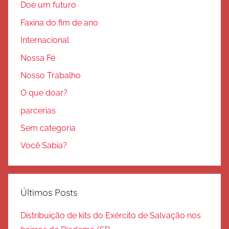
Doe um futuro
Faxina do fim de ano
Internacional
Nossa Fé
Nosso Trabalho
O que doar?
parcerias
Sem categoria
Você Sabia?
Últimos Posts
Distribuição de kits do Exército de Salvação nos