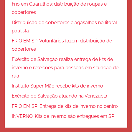
Frio em Guarulhos: distribuição de roupas e
cobertores
Distribuição de cobertores e agasalhos no litoral
paulista
FRIO EM SP: Voluntários fazem distribuição de
cobertores
Exército de Salvação realiza entrega de kits de
inverno e refeições para pessoas em situação de
rua
Instituto Super Mãe recebe kits de inverno
Exército de Salvação atuando na Venezuela
FRIO EM SP: Entrega de kits de inverno no centro
INVERNO: Kits de inverno são entregues em SP