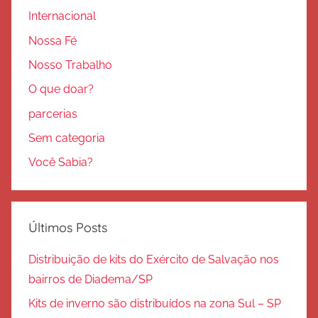
Internacional
Nossa Fé
Nosso Trabalho
O que doar?
parcerias
Sem categoria
Você Sabia?
Últimos Posts
Distribuição de kits do Exército de Salvação nos
bairros de Diadema/SP
Kits de inverno são distribuídos na zona Sul – SP