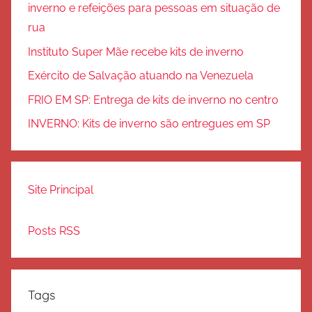
inverno e refeições para pessoas em situação de
rua
Instituto Super Mãe recebe kits de inverno
Exército de Salvação atuando na Venezuela
FRIO EM SP: Entrega de kits de inverno no centro
INVERNO: Kits de inverno são entregues em SP
Site Principal
Posts RSS
Tags