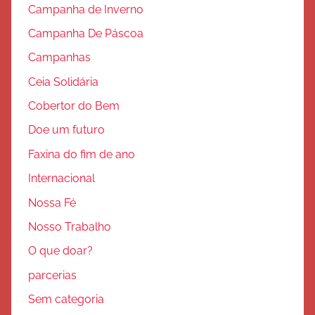
Campanha de Inverno
Campanha De Páscoa
Campanhas
Ceia Solidária
Cobertor do Bem
Doe um futuro
Faxina do fim de ano
Internacional
Nossa Fé
Nosso Trabalho
O que doar?
parcerias
Sem categoria