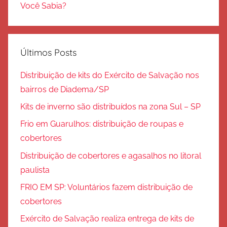
Você Sabia?
Últimos Posts
Distribuição de kits do Exército de Salvação nos
bairros de Diadema/SP
Kits de inverno são distribuídos na zona Sul – SP
Frio em Guarulhos: distribuição de roupas e
cobertores
Distribuição de cobertores e agasalhos no litoral
paulista
FRIO EM SP: Voluntários fazem distribuição de
cobertores
Exército de Salvação realiza entrega de kits de