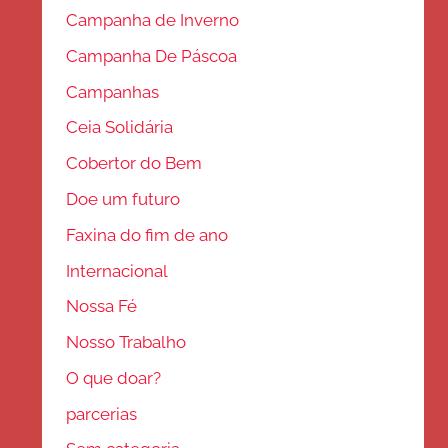
Campanha de Inverno
Campanha De Páscoa
Campanhas
Ceia Solidária
Cobertor do Bem
Doe um futuro
Faxina do fim de ano
Internacional
Nossa Fé
Nosso Trabalho
O que doar?
parcerias