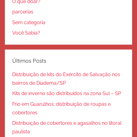
O que doar?
parcerias
Sem categoria
Você Sabia?
Últimos Posts
Distribuição de kits do Exército de Salvação nos
bairros de Diadema/SP
Kits de inverno são distribuídos na zona Sul – SP
Frio em Guarulhos: distribuição de roupas e
cobertores
Distribuição de cobertores e agasalhos no litoral
paulista