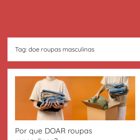
Tag:
doe roupas masculinas
Por que DOAR roupas