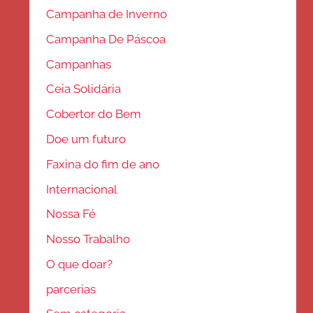
Campanha de Inverno
Campanha De Páscoa
Campanhas
Ceia Solidária
Cobertor do Bem
Doe um futuro
Faxina do fim de ano
Internacional
Nossa Fé
Nosso Trabalho
O que doar?
parcerias