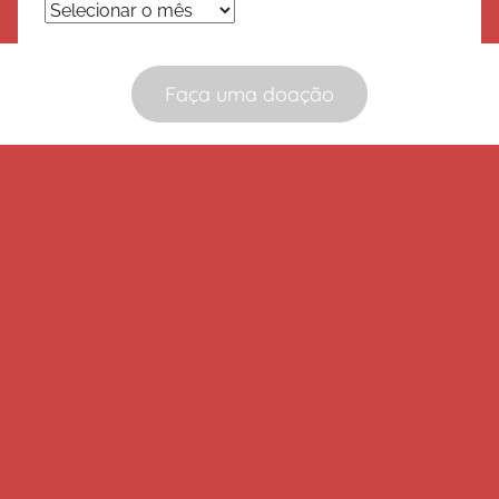
Arquivos
Faça uma doação