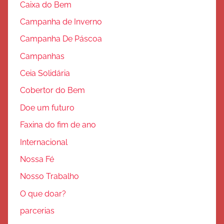
Caixa do Bem
Campanha de Inverno
Campanha De Páscoa
Campanhas
Ceia Solidária
Cobertor do Bem
Doe um futuro
Faxina do fim de ano
Internacional
Nossa Fé
Nosso Trabalho
O que doar?
parcerias