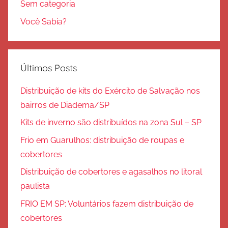
Sem categoria
Você Sabia?
Últimos Posts
Distribuição de kits do Exército de Salvação nos
bairros de Diadema/SP
Kits de inverno são distribuídos na zona Sul – SP
Frio em Guarulhos: distribuição de roupas e
cobertores
Distribuição de cobertores e agasalhos no litoral
paulista
FRIO EM SP: Voluntários fazem distribuição de
cobertores