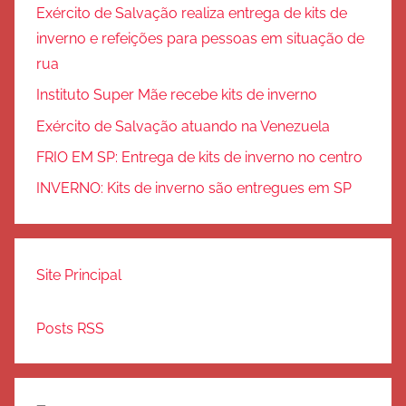
Exército de Salvação realiza entrega de kits de
inverno e refeições para pessoas em situação de
rua
Instituto Super Mãe recebe kits de inverno
Exército de Salvação atuando na Venezuela
FRIO EM SP: Entrega de kits de inverno no centro
INVERNO: Kits de inverno são entregues em SP
Site Principal
Posts RSS