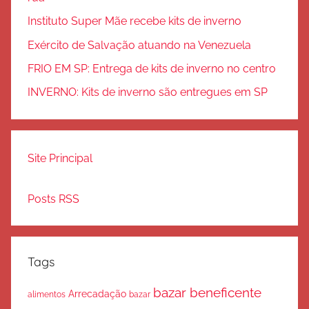
Instituto Super Mãe recebe kits de inverno
Exército de Salvação atuando na Venezuela
FRIO EM SP: Entrega de kits de inverno no centro
INVERNO: Kits de inverno são entregues em SP
Site Principal
Posts RSS
Tags
bazar beneficente
Arrecadação
bazar
alimentos