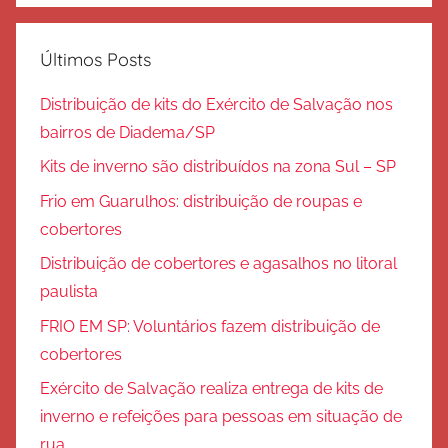
Últimos Posts
Distribuição de kits do Exército de Salvação nos
bairros de Diadema/SP
Kits de inverno são distribuídos na zona Sul – SP
Frio em Guarulhos: distribuição de roupas e
cobertores
Distribuição de cobertores e agasalhos no litoral
paulista
FRIO EM SP: Voluntários fazem distribuição de
cobertores
Exército de Salvação realiza entrega de kits de
inverno e refeições para pessoas em situação de
rua