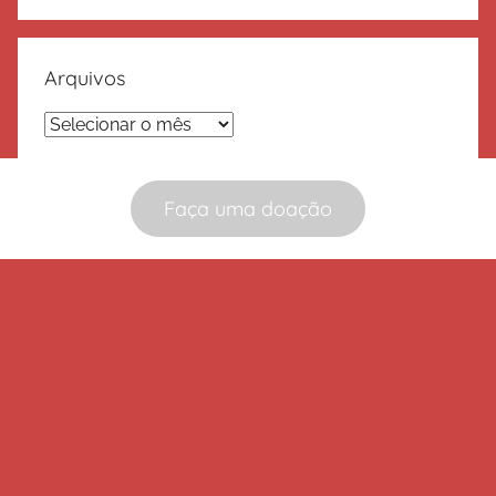
Arquivos
Arquivos
Faça uma doação