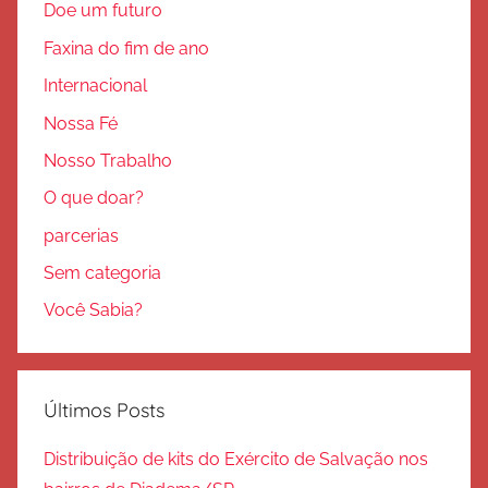
Doe um futuro
Faxina do fim de ano
Internacional
Nossa Fé
Nosso Trabalho
O que doar?
parcerias
Sem categoria
Você Sabia?
Últimos Posts
Distribuição de kits do Exército de Salvação nos