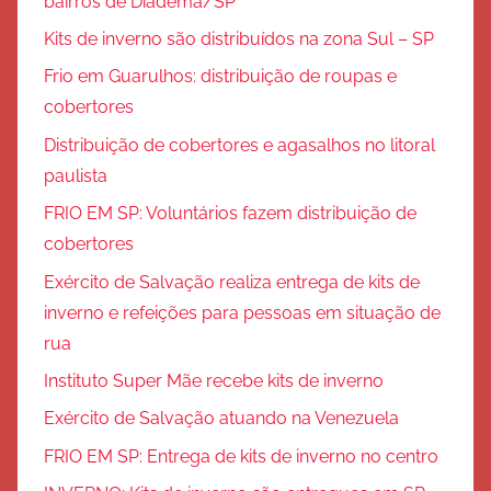
bairros de Diadema/SP
Kits de inverno são distribuídos na zona Sul – SP
Frio em Guarulhos: distribuição de roupas e
cobertores
Distribuição de cobertores e agasalhos no litoral
paulista
FRIO EM SP: Voluntários fazem distribuição de
cobertores
Exército de Salvação realiza entrega de kits de
inverno e refeições para pessoas em situação de
rua
Instituto Super Mãe recebe kits de inverno
Exército de Salvação atuando na Venezuela
FRIO EM SP: Entrega de kits de inverno no centro