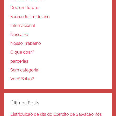
Doe um futuro
Faxina do fim de ano
Internacional
Nossa Fé
Nosso Trabalho
O que doar?
parcerias
Sem categoria
Você Sabia?
Últimos Posts
Distribuição de kits do Exército de Salvação nos