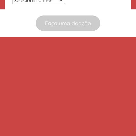
Arquivos
Faça uma doação