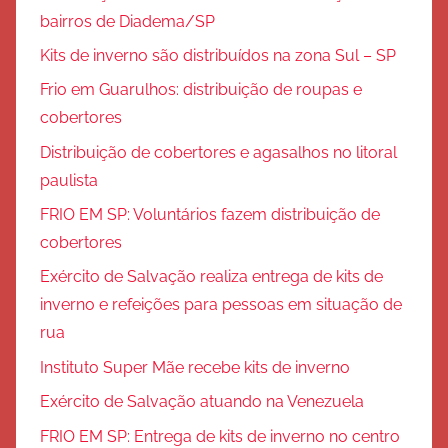
bairros de Diadema/SP
Kits de inverno são distribuídos na zona Sul – SP
Frio em Guarulhos: distribuição de roupas e
cobertores
Distribuição de cobertores e agasalhos no litoral
paulista
FRIO EM SP: Voluntários fazem distribuição de
cobertores
Exército de Salvação realiza entrega de kits de
inverno e refeições para pessoas em situação de
rua
Instituto Super Mãe recebe kits de inverno
Exército de Salvação atuando na Venezuela
FRIO EM SP: Entrega de kits de inverno no centro