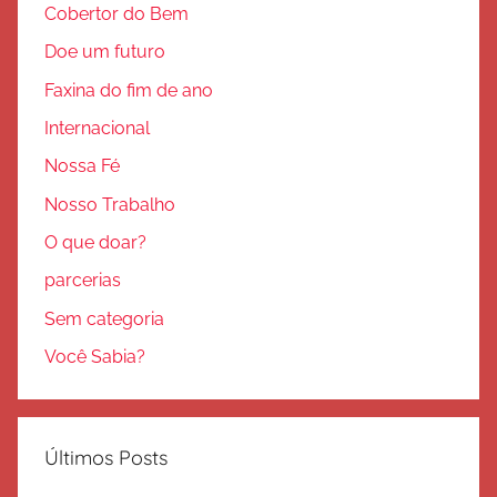
Cobertor do Bem
Doe um futuro
Faxina do fim de ano
Internacional
Nossa Fé
Nosso Trabalho
O que doar?
parcerias
Sem categoria
Você Sabia?
Últimos Posts