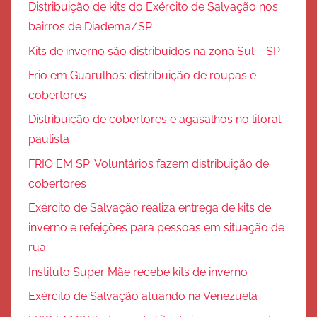
Distribuição de kits do Exército de Salvação nos
bairros de Diadema/SP
Kits de inverno são distribuídos na zona Sul – SP
Frio em Guarulhos: distribuição de roupas e
cobertores
Distribuição de cobertores e agasalhos no litoral
paulista
FRIO EM SP: Voluntários fazem distribuição de
cobertores
Exército de Salvação realiza entrega de kits de
inverno e refeições para pessoas em situação de
rua
Instituto Super Mãe recebe kits de inverno
Exército de Salvação atuando na Venezuela