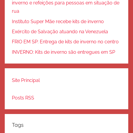
inverno e refeições para pessoas em situação de
rua
Instituto Super Mãe recebe kits de inverno
Exército de Salvação atuando na Venezuela
FRIO EM SP: Entrega de kits de inverno no centro
INVERNO: Kits de inverno são entregues em SP
Site Principal
Posts RSS
Tags