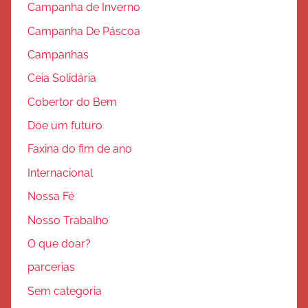
Campanha de Inverno
Campanha De Páscoa
Campanhas
Ceia Solidária
Cobertor do Bem
Doe um futuro
Faxina do fim de ano
Internacional
Nossa Fé
Nosso Trabalho
O que doar?
parcerias
Sem categoria