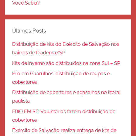
Você Sabia?
Últimos Posts
Distribuição de kits do Exército de Salvação nos
bairros de Diadema/SP
Kits de inverno são distribuídos na zona Sul – SP
Frio em Guarulhos: distribuição de roupas e
cobertores
Distribuição de cobertores e agasalhos no litoral
paulista
FRIO EM SP: Voluntários fazem distribuição de
cobertores
Exército de Salvação realiza entrega de kits de