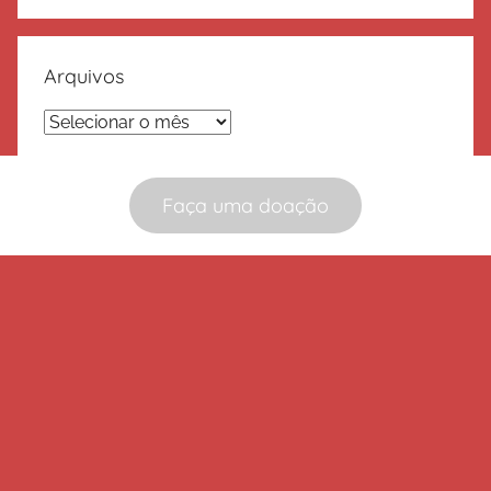
Arquivos
Arquivos
Faça uma doação