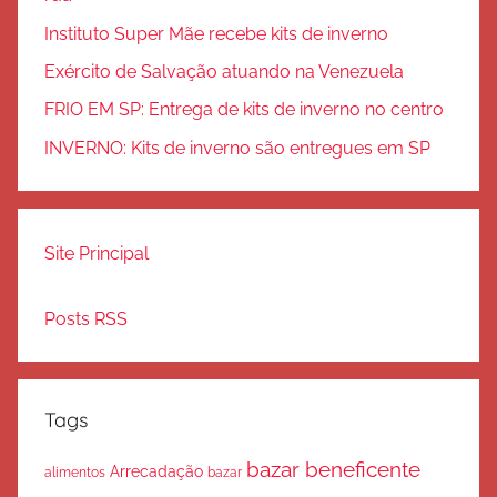
Instituto Super Mãe recebe kits de inverno
Exército de Salvação atuando na Venezuela
FRIO EM SP: Entrega de kits de inverno no centro
INVERNO: Kits de inverno são entregues em SP
Site Principal
Posts RSS
Tags
bazar beneficente
Arrecadação
bazar
alimentos