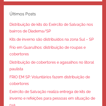
Últimos Posts
Distribuição de kits do Exército de Salvação nos
bairros de Diadema/SP
Kits de inverno são distribuídos na zona Sul – SP
Frio em Guarulhos: distribuição de roupas e
cobertores
Distribuição de cobertores e agasalhos no litoral
paulista
FRIO EM SP: Voluntários fazem distribuição de
cobertores
Exército de Salvação realiza entrega de kits de
inverno e refeições para pessoas em situação de
rua