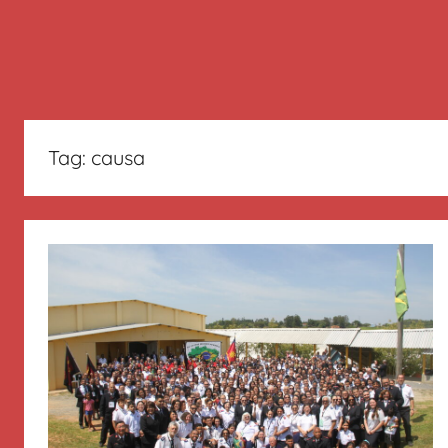
Tag:
causa