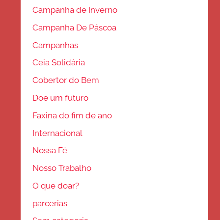
Campanha de Inverno
Campanha De Páscoa
Campanhas
Ceia Solidária
Cobertor do Bem
Doe um futuro
Faxina do fim de ano
Internacional
Nossa Fé
Nosso Trabalho
O que doar?
parcerias