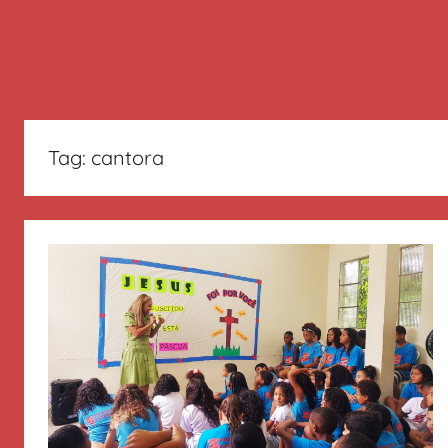
Tag:
cantora