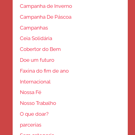
Campanha de Inverno
Campanha De Páscoa
Campanhas
Ceia Solidária
Cobertor do Bem
Doe um futuro
Faxina do fim de ano
Internacional
Nossa Fé
Nosso Trabalho
O que doar?
parcerias