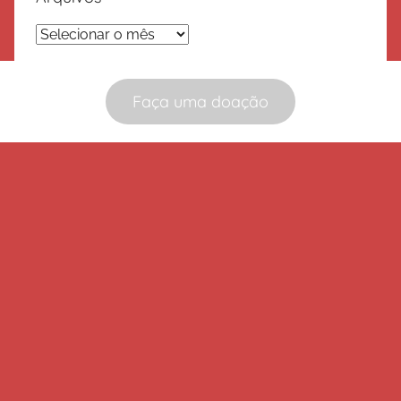
Arquivos
Faça uma doação