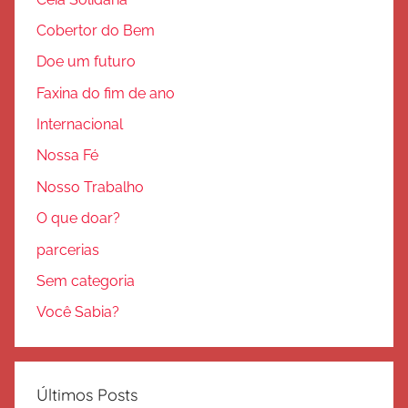
Cobertor do Bem
Doe um futuro
Faxina do fim de ano
Internacional
Nossa Fé
Nosso Trabalho
O que doar?
parcerias
Sem categoria
Você Sabia?
Últimos Posts