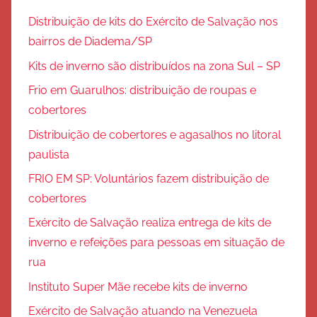
Distribuição de kits do Exército de Salvação nos
bairros de Diadema/SP
Kits de inverno são distribuídos na zona Sul – SP
Frio em Guarulhos: distribuição de roupas e
cobertores
Distribuição de cobertores e agasalhos no litoral
paulista
FRIO EM SP: Voluntários fazem distribuição de
cobertores
Exército de Salvação realiza entrega de kits de
inverno e refeições para pessoas em situação de
rua
Instituto Super Mãe recebe kits de inverno
Exército de Salvação atuando na Venezuela