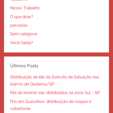
Nosso Trabalho
O que doar?
parcerias
Sem categoria
Você Sabia?
Últimos Posts
Distribuição de kits do Exército de Salvação nos
bairros de Diadema/SP
Kits de inverno são distribuídos na zona Sul – SP
Frio em Guarulhos: distribuição de roupas e
cobertores