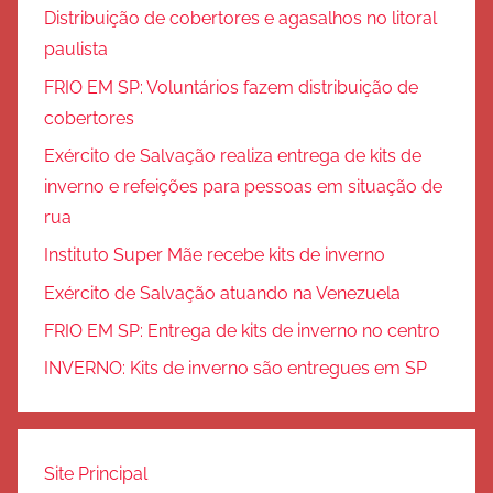
Distribuição de cobertores e agasalhos no litoral
paulista
FRIO EM SP: Voluntários fazem distribuição de
cobertores
Exército de Salvação realiza entrega de kits de
inverno e refeições para pessoas em situação de
rua
Instituto Super Mãe recebe kits de inverno
Exército de Salvação atuando na Venezuela
FRIO EM SP: Entrega de kits de inverno no centro
INVERNO: Kits de inverno são entregues em SP
Site Principal