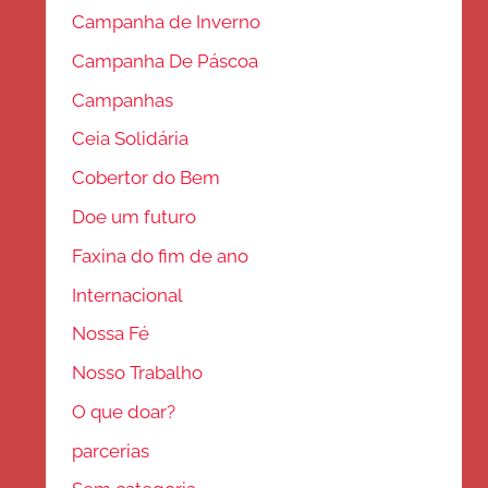
Campanha de Inverno
Campanha De Páscoa
Campanhas
Ceia Solidária
Cobertor do Bem
Doe um futuro
Faxina do fim de ano
Internacional
Nossa Fé
Nosso Trabalho
O que doar?
parcerias