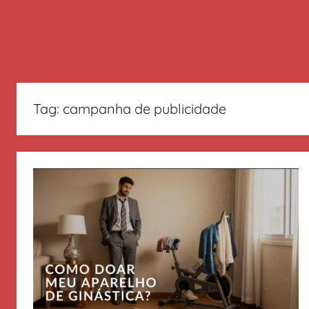
Tag:
campanha de publicidade