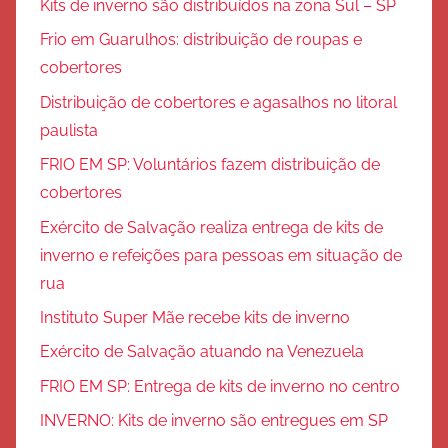
Kits de inverno são distribuídos na zona Sul – SP
Frio em Guarulhos: distribuição de roupas e
cobertores
Distribuição de cobertores e agasalhos no litoral
paulista
FRIO EM SP: Voluntários fazem distribuição de
cobertores
Exército de Salvação realiza entrega de kits de
inverno e refeições para pessoas em situação de
rua
Instituto Super Mãe recebe kits de inverno
Exército de Salvação atuando na Venezuela
FRIO EM SP: Entrega de kits de inverno no centro
INVERNO: Kits de inverno são entregues em SP