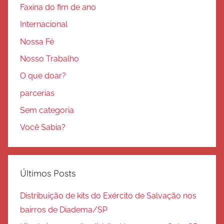
Faxina do fim de ano
Internacional
Nossa Fé
Nosso Trabalho
O que doar?
parcerias
Sem categoria
Você Sabia?
Últimos Posts
Distribuição de kits do Exército de Salvação nos
bairros de Diadema/SP