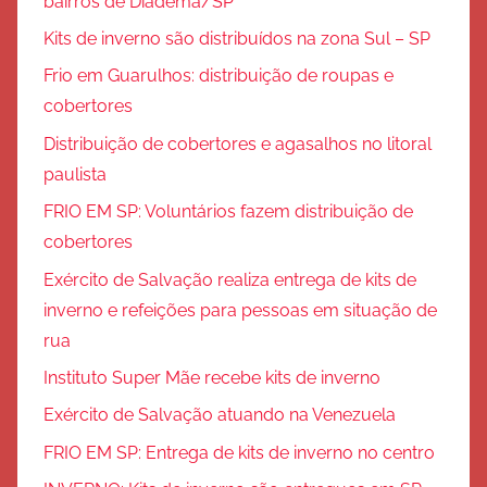
bairros de Diadema/SP
Kits de inverno são distribuídos na zona Sul – SP
Frio em Guarulhos: distribuição de roupas e
cobertores
Distribuição de cobertores e agasalhos no litoral
paulista
FRIO EM SP: Voluntários fazem distribuição de
cobertores
Exército de Salvação realiza entrega de kits de
inverno e refeições para pessoas em situação de
rua
Instituto Super Mãe recebe kits de inverno
Exército de Salvação atuando na Venezuela
FRIO EM SP: Entrega de kits de inverno no centro