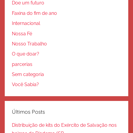
Doe um futuro
Faxina do fim de ano
Internacional
Nossa Fé
Nosso Trabalho
O que doar?
parcerias
Sem categoria
Você Sabia?
Últimos Posts
Distribuição de kits do Exército de Salvação nos