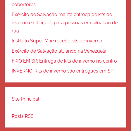
cobertores
Exército de Salvação realiza entrega de kits de
inverno e refeições para pessoas em situação de
rua
Instituto Super Mãe recebe kits de inverno
Exército de Salvação atuando na Venezuela
FRIO EM SP: Entrega de kits de inverno no centro
INVERNO: Kits de inverno são entregues em SP
Site Principal
Posts RSS