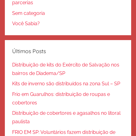
parcerias
Sem categoria
Você Sabia?
Últimos Posts
Distribuição de kits do Exército de Salvação nos
bairros de Diadema/SP
Kits de inverno são distribuídos na zona Sul – SP
Frio em Guarulhos: distribuição de roupas e
cobertores
Distribuição de cobertores e agasalhos no litoral
paulista
FRIO EM SP: Voluntários fazem distribuição de