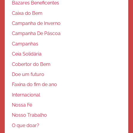
Bazares Beneficentes
Caixa do Bem
Campanha de Inverno
Campanha De Páscoa
Campanhas
Ceia Solidária
Cobertor do Bem
Doe um futuro
Faxina do fim de ano
Internacional
Nossa Fé
Nosso Trabalho
O que doar?