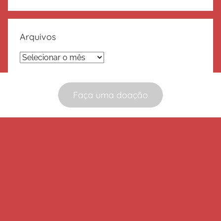
Arquivos
Arquivos
Faça uma doação