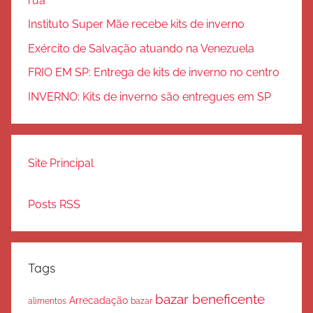
rua
Instituto Super Mãe recebe kits de inverno
Exército de Salvação atuando na Venezuela
FRIO EM SP: Entrega de kits de inverno no centro
INVERNO: Kits de inverno são entregues em SP
Site Principal
Posts RSS
Tags
bazar beneficente
Arrecadação
bazar
alimentos