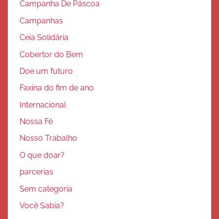
Campanha De Páscoa
Campanhas
Ceia Solidária
Cobertor do Bem
Doe um futuro
Faxina do fim de ano
Internacional
Nossa Fé
Nosso Trabalho
O que doar?
parcerias
Sem categoria
Você Sabia?