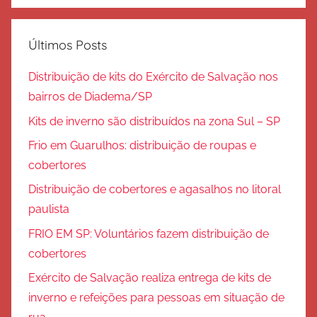
Últimos Posts
Distribuição de kits do Exército de Salvação nos
bairros de Diadema/SP
Kits de inverno são distribuídos na zona Sul – SP
Frio em Guarulhos: distribuição de roupas e
cobertores
Distribuição de cobertores e agasalhos no litoral
paulista
FRIO EM SP: Voluntários fazem distribuição de
cobertores
Exército de Salvação realiza entrega de kits de
inverno e refeições para pessoas em situação de