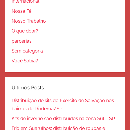
Internacional
Nossa Fé
Nosso Trabalho
O que doar?
parcerias
Sem categoria
Você Sabia?
Últimos Posts
Distribuição de kits do Exército de Salvação nos
bairros de Diadema/SP
Kits de inverno são distribuídos na zona Sul – SP
Frio em Guarulhos: distribuição de roupas e