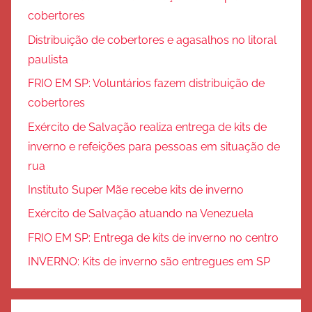
cobertores
Distribuição de cobertores e agasalhos no litoral
paulista
FRIO EM SP: Voluntários fazem distribuição de
cobertores
Exército de Salvação realiza entrega de kits de
inverno e refeições para pessoas em situação de
rua
Instituto Super Mãe recebe kits de inverno
Exército de Salvação atuando na Venezuela
FRIO EM SP: Entrega de kits de inverno no centro
INVERNO: Kits de inverno são entregues em SP