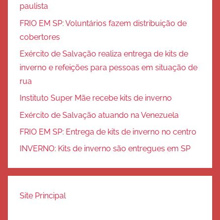
paulista
FRIO EM SP: Voluntários fazem distribuição de
cobertores
Exército de Salvação realiza entrega de kits de
inverno e refeições para pessoas em situação de
rua
Instituto Super Mãe recebe kits de inverno
Exército de Salvação atuando na Venezuela
FRIO EM SP: Entrega de kits de inverno no centro
INVERNO: Kits de inverno são entregues em SP
Site Principal