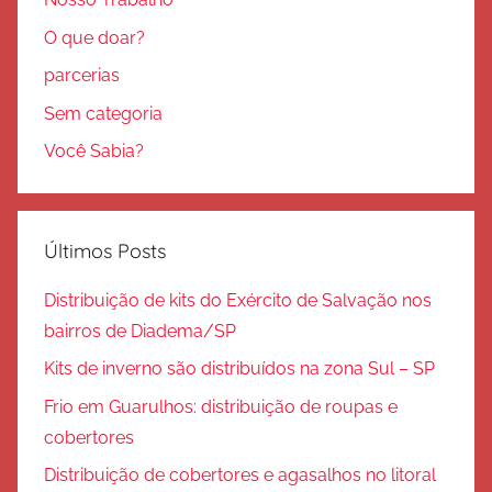
Nosso Trabalho
O que doar?
parcerias
Sem categoria
Você Sabia?
Últimos Posts
Distribuição de kits do Exército de Salvação nos
bairros de Diadema/SP
Kits de inverno são distribuídos na zona Sul – SP
Frio em Guarulhos: distribuição de roupas e
cobertores
Distribuição de cobertores e agasalhos no litoral